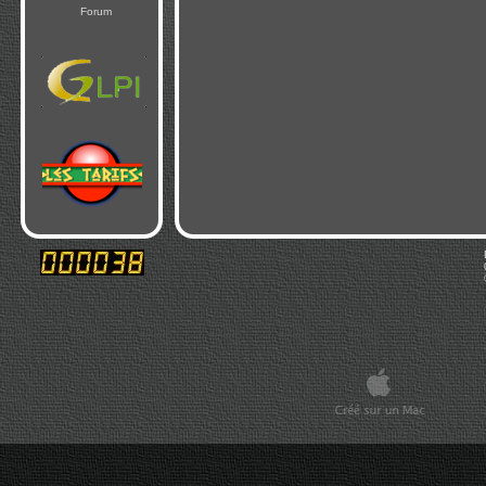
Forum