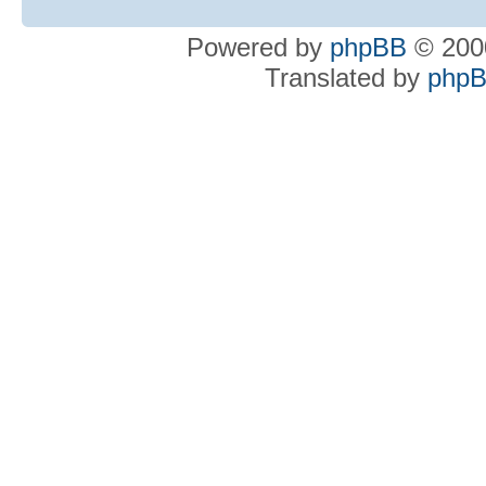
Powered by
phpBB
© 2000
Translated by
phpB