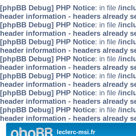
[phpBB Debug] PHP Notice
: in file
/inc
header information - headers already se
[phpBB Debug] PHP Notice
: in file
/inc
header information - headers already se
[phpBB Debug] PHP Notice
: in file
/inc
header information - headers already se
[phpBB Debug] PHP Notice
: in file
/inc
header information - headers already se
[phpBB Debug] PHP Notice
: in file
/inc
header information - headers already se
[phpBB Debug] PHP Notice
: in file
/inc
header information - headers already se
[phpBB Debug] PHP Notice
: in file
/inc
header information - headers already se
leclerc-msi.fr