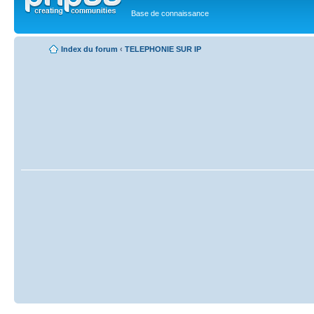
Base de connaissance
Index du forum
‹
TELEPHONIE SUR IP