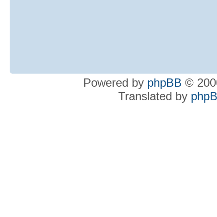
Powered by
phpBB
© 2000
Translated by
phpB