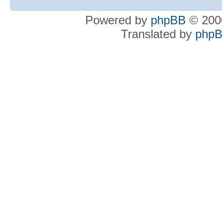
Powered by
phpBB
© 2000
Translated by
phpB