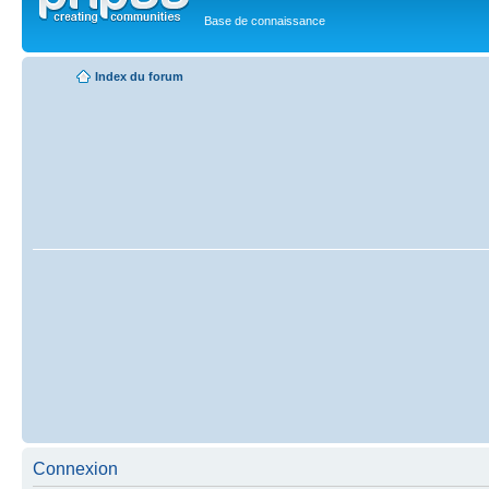
Base de connaissance
Index du forum
Connexion