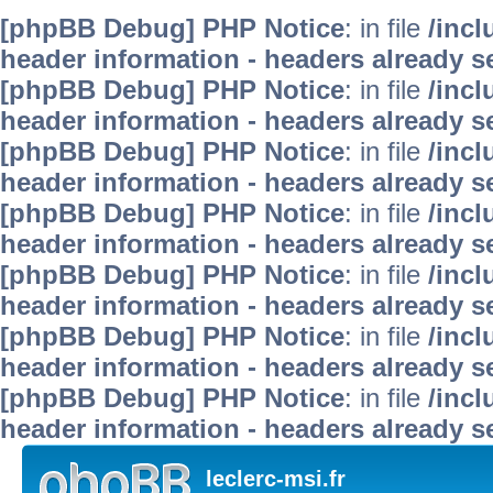
[phpBB Debug] PHP Notice
: in file
/inc
header information - headers already se
[phpBB Debug] PHP Notice
: in file
/inc
header information - headers already se
[phpBB Debug] PHP Notice
: in file
/inc
header information - headers already se
[phpBB Debug] PHP Notice
: in file
/inc
header information - headers already se
[phpBB Debug] PHP Notice
: in file
/inc
header information - headers already se
[phpBB Debug] PHP Notice
: in file
/inc
header information - headers already se
[phpBB Debug] PHP Notice
: in file
/inc
header information - headers already se
leclerc-msi.fr