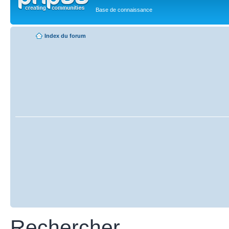
Base de connaissance
Index du forum
Rechercher