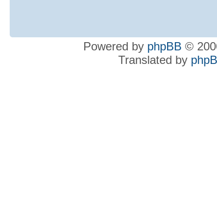
Powered by
phpBB
© 2000
Translated by
phpB