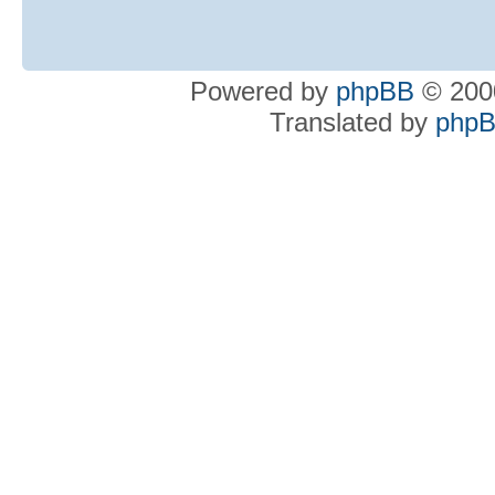
Powered by
phpBB
© 2000
Translated by
phpB