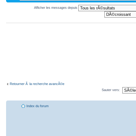
Afficher les messages depuis
Retourner Ã la recherche avancÃ©e
Sauter vers:
Index du forum