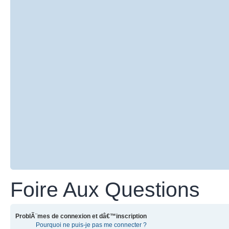
Foire Aux Questions
ProblÃ¨mes de connexion et dâ€™inscription
Pourquoi ne puis-je pas me connecter ?