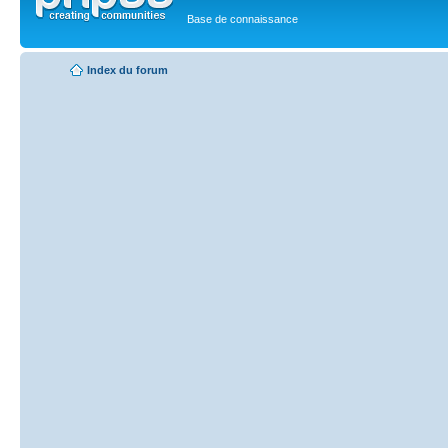
Base de connaissance
Index du forum